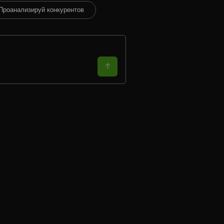
Проанализируй конкурентов