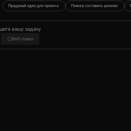
Придумай идеи для проекта
Помоги составить резюме
Веб-поиск